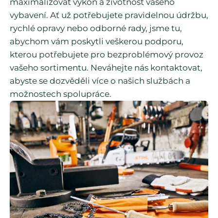
maximalizovat výkon a životnost vašeho
vybavení. Ať už potřebujete pravidelnou údržbu,
rychlé opravy nebo odborné rady, jsme tu,
abychom vám poskytli veškerou podporu,
kterou potřebujete pro bezproblémový provoz
vašeho sortimentu. Neváhejte nás kontaktovat,
abyste se dozvěděli více o našich službách a
možnostech spolupráce.