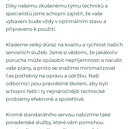
Díky našemu zkušenému týmu techniků a
specialistů jsme schopni zajistit, že vaše
vybavení bude vždy v optimálním stavu a
připraveno k použití.
Klademe velký důraz na kvalitu a rychlost našich
servisních služeb. Jsme si vědomi, že jakákoliv
porucha může způsobit nepříjemnosti a narušit
vaše plány, a proto se snažíme minimalizovat
čas potřebný na opravu a údržbu. Naši
odborníci jsou pravidelně školeni, aby byli
schopni řešit i ty nejnáročnější technické
problémy efektivně a spolehlivě.
Kromě standardního servisu nabízíme také
poradenské služby, které vám pomohou