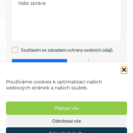
Souhlasím se zásadami
ochrany osobních údajů
.
Používáme cookies k optimalizaci našich
webových stránek a našich služeb.
Poslat zprávu
Přijmout vše
Odmítnout vše